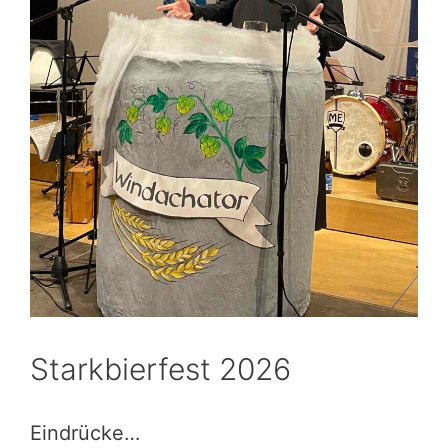
Starkbierfest 2026
Eindrücke…