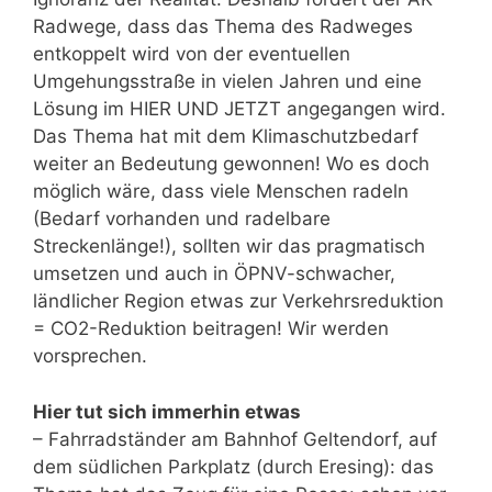
Radwege, dass das Thema des Radweges
entkoppelt wird von der eventuellen
Umgehungsstraße in vielen Jahren und eine
Lösung im HIER UND JETZT angegangen wird.
Das Thema hat mit dem Klimaschutzbedarf
weiter an Bedeutung gewonnen! Wo es doch
möglich wäre, dass viele Menschen radeln
(Bedarf vorhanden und radelbare
Streckenlänge!), sollten wir das pragmatisch
umsetzen und auch in ÖPNV-schwacher,
ländlicher Region etwas zur Verkehrsreduktion
= CO2-Reduktion beitragen! Wir werden
vorsprechen.
Hier tut sich immerhin etwas
– Fahrradständer am Bahnhof Geltendorf, auf
dem südlichen Parkplatz (durch Eresing): das