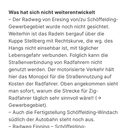
Was hat sich nicht weiterentwickelt
– Der Radweg von Eresing von/zu Schöffelding-
Gewerbegebiet wurde noch nicht gesichtet.
Weiterhin ist das Radeln bergauf über die
Kuppe Stellberg mit Rechtskurve, die wg. des
Hangs nicht einsehbar ist, mit täglicher
Lebensgefahr verbunden. Folglich kann die
Straßenverbindung von Radfahrern nicht
genutzt werden. Der motorisierte Verkehr hält
hier das Monopol für die Straßennutzung auf
Kosten der Radfahrer. Oben angekommen sieht
man sofort, warum die Strecke für Zig-
Radfahrer täglich sehr sinnvoll wäre!! (->
Gewerbegebiet).
– Auch die Fertigstellung Schöffelding-Windach
südlich der Autobahn steht noch aus.
– Radweg Finning – Schöffelding-