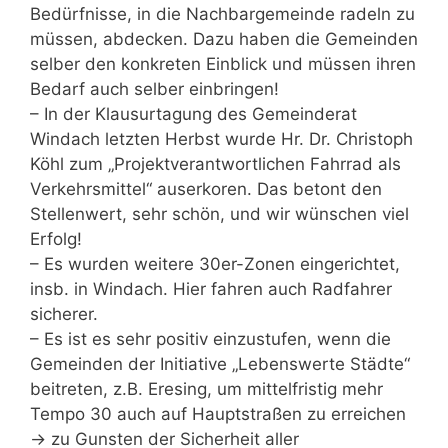
Bedürfnisse, in die Nachbargemeinde radeln zu
müssen, abdecken. Dazu haben die Gemeinden
selber den konkreten Einblick und müssen ihren
Bedarf auch selber einbringen!
– In der Klausurtagung des Gemeinderat
Windach letzten Herbst wurde Hr. Dr. Christoph
Köhl zum „Projektverantwortlichen Fahrrad als
Verkehrsmittel“ auserkoren. Das betont den
Stellenwert, sehr schön, und wir wünschen viel
Erfolg!
– Es wurden weitere 30er-Zonen eingerichtet,
insb. in Windach. Hier fahren auch Radfahrer
sicherer.
– Es ist es sehr positiv einzustufen, wenn die
Gemeinden der Initiative „Lebenswerte Städte“
beitreten, z.B. Eresing, um mittelfristig mehr
Tempo 30 auch auf Hauptstraßen zu erreichen
-> zu Gunsten der Sicherheit aller