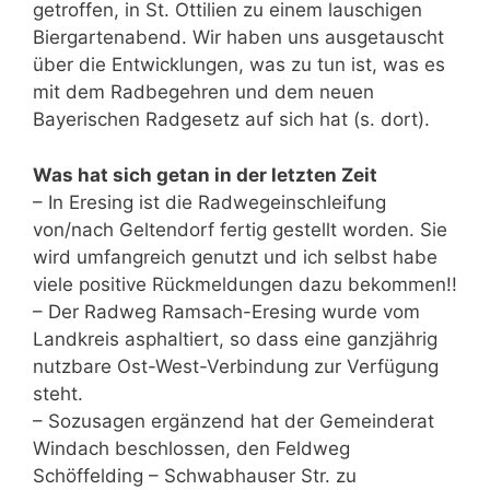
getroffen, in St. Ottilien zu einem lauschigen
Biergartenabend. Wir haben uns ausgetauscht
über die Entwicklungen, was zu tun ist, was es
mit dem Radbegehren und dem neuen
Bayerischen Radgesetz auf sich hat (s. dort).
Was hat sich getan in der letzten Zeit
– In Eresing ist die Radwegeinschleifung
von/nach Geltendorf fertig gestellt worden. Sie
wird umfangreich genutzt und ich selbst habe
viele positive Rückmeldungen dazu bekommen!!
– Der Radweg Ramsach-Eresing wurde vom
Landkreis asphaltiert, so dass eine ganzjährig
nutzbare Ost-West-Verbindung zur Verfügung
steht.
– Sozusagen ergänzend hat der Gemeinderat
Windach beschlossen, den Feldweg
Schöffelding – Schwabhauser Str. zu