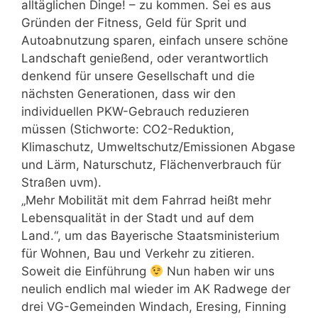
alltäglichen Dinge! – zu kommen. Sei es aus
Gründen der Fitness, Geld für Sprit und
Autoabnutzung sparen, einfach unsere schöne
Landschaft genießend, oder verantwortlich
denkend für unsere Gesellschaft und die
nächsten Generationen, dass wir den
individuellen PKW-Gebrauch reduzieren
müssen (Stichworte: CO2-Reduktion,
Klimaschutz, Umweltschutz/Emissionen Abgase
und Lärm, Naturschutz, Flächenverbrauch für
Straßen uvm).
„Mehr Mobilität mit dem Fahrrad heißt mehr
Lebensqualität in der Stadt und auf dem
Land.“, um das Bayerische Staatsministerium
für Wohnen, Bau und Verkehr zu zitieren.
Soweit die Einführung
Nun haben wir uns
neulich endlich mal wieder im AK Radwege der
drei VG-Gemeinden Windach, Eresing, Finning