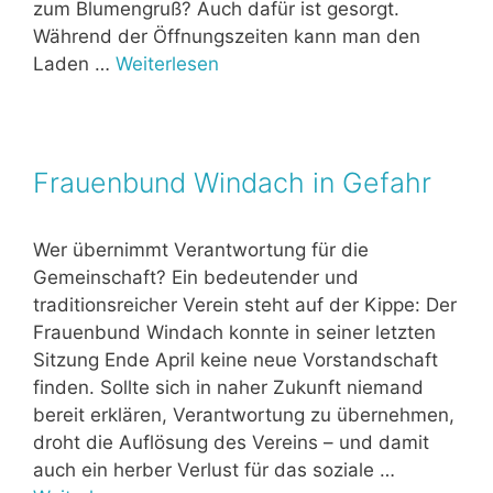
zum Blumengruß? Auch dafür ist gesorgt.
Während der Öffnungszeiten kann man den
Laden …
Weiterlesen
Frauenbund Windach in Gefahr
Wer übernimmt Verantwortung für die
Gemeinschaft? Ein bedeutender und
traditionsreicher Verein steht auf der Kippe: Der
Frauenbund Windach konnte in seiner letzten
Sitzung Ende April keine neue Vorstandschaft
finden. Sollte sich in naher Zukunft niemand
bereit erklären, Verantwortung zu übernehmen,
droht die Auflösung des Vereins – und damit
auch ein herber Verlust für das soziale …