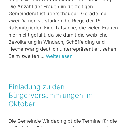
Die Anzahl der Frauen im derzeitigen
Gemeinderat ist überschaubar: Gerade mal
zwei Damen verstärken die Riege der 16
Ratsmitglieder. Eine Tatsache, die vielen Frauen
hier nicht gefällt, da sie damit die weibliche
Bevölkerung in Windach, Schöffelding und
Hechenwang deutlich unterrepräsentiert sehen.
Beim zweiten …
Weiterlesen
Einladung zu den
Bürgerversammlungen im
Oktober
Die Gemeinde Windach gibt die Termine für die