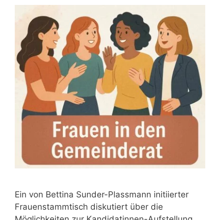
Ein von Bettina Sunder-Plassmann initiierter
Frauenstammtisch diskutiert über die
Möglichkeiten zur Kandidatinnen-Aufstellung