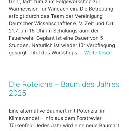
Gehr, lädt zum zum Folgeworkshop zur
Wärmevision für Windach ein. Die Betreuung
erfolgt durch das Team der Vereinigung
Deutscher Wissenschaftler e. V. Zeit und Ort:
21.7. um 16 Uhr im Schulungsraum der
Feuerwehr. Geplant ist eine Dauer von 5
Stunden. Natürlich ist wieder für Verpflegung
gesorgt. Titel des Workshops …
Weiterlesen
Die Roteiche – Baum des Jahres
2025
Eine alternative Baumart mit Potenzial im
Klimawandel – Info aus dem Forstrevier
Türkenfeld Jedes Jahr wird eine neue Baumart