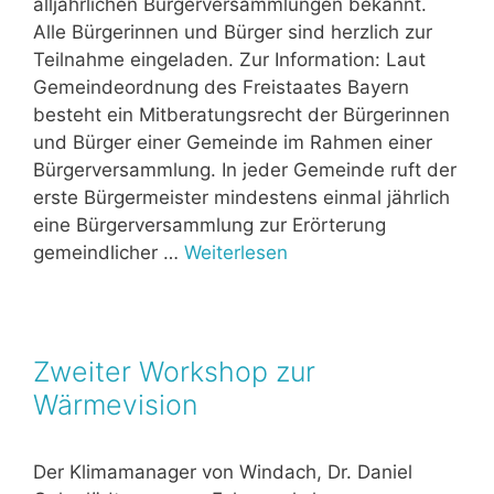
alljährlichen Bürgerversammlungen bekannt.
Alle Bürgerinnen und Bürger sind herzlich zur
Teilnahme eingeladen. Zur Information: Laut
Gemeindeordnung des Freistaates Bayern
besteht ein Mitberatungsrecht der Bürgerinnen
und Bürger einer Gemeinde im Rahmen einer
Bürgerversammlung. In jeder Gemeinde ruft der
erste Bürgermeister mindestens einmal jährlich
eine Bürgerversammlung zur Erörterung
gemeindlicher …
Weiterlesen
Zweiter Workshop zur
Wärmevision
Der Klimamanager von Windach, Dr. Daniel