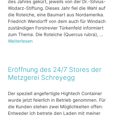
des Jahres gekürt, jeweils von der Dr.-Silvius-
Wodarz-Stiftung. Dieses Jahr fiel die Wahl auf
die Roteiche, eine Baumart aus Nordamerika.
Friedrich Wendorff von dem auch für Windach
zuständigen Forstrevier Türkenfeld informiert
zum Thema. Die Roteiche (Quercus rubra), …
Weiterlesen
Eröffnung des 24/7 Stores der
Metzgerei Schreyegg
Der speziell angefertigte Hightech Container
wurde jetzt feierlich in Betrieb genommen. Für
die Kunden stehen zwei Möglichkeiten offen:
Entweder ich betrete den Laden mit meiner