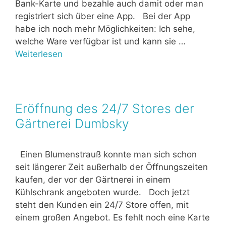
Bank-Karte und bezahle auch damit oder man
registriert sich über eine App. Bei der App
habe ich noch mehr Möglichkeiten: Ich sehe,
welche Ware verfügbar ist und kann sie …
Weiterlesen
Eröffnung des 24/7 Stores der
Gärtnerei Dumbsky
Einen Blumenstrauß konnte man sich schon
seit längerer Zeit außerhalb der Öffnungszeiten
kaufen, der vor der Gärtnerei in einem
Kühlschrank angeboten wurde. Doch jetzt
steht den Kunden ein 24/7 Store offen, mit
einem großen Angebot. Es fehlt noch eine Karte