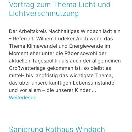
Vortrag zum Thema Licht und
Lichtverschmutzung
Der Arbeitskreis Nachhaltiges Windach lädt ein
– Referent: Wilhem Lüdeker Auch wenn das
Thema Klimawandel und Energiewende im
Moment eher unter die Räder sowohl der
aktuellen Tagespolitik als auch der allgemeinen
Großwetterlage gekommen ist, so bleibt es
mittel- bis langfristig das wichtigste Thema,
das über unsere künftigen Lebensumstände
und vor allem – die unserer Kinder …
Weiterlesen
Sanierung Rathaus Windach