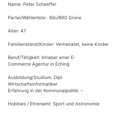
Name: Peter Schaeffer
Partei/Wählerliste: Bilo/B90 Grüne
Alter: 47
Familienstand/Kinder: Verheiratet, keine Kinder
Beruf/Tätigkeit: Inhaber einer E-
Commerce Agentur in Eching
Ausbildung/Studium: Dipl.
Wirtschaftsinformatiker
Erfahrung in der Kommunalpolitik: –
Hobbies / Ehrenamt: Sport und Astronomie
________________________________________________