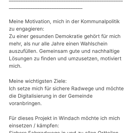
_______________________________
Meine Motivation, mich in der Kommunalpolitik
zu engagieren:
Zu einer gesunden Demokratie gehört für mich
mehr, als nur alle Jahre einen Wahlschein
auszufüllen. Gemeinsam gute und nachhaltige
Lösungen zu finden und umzusetzen, motiviert
mich.
Meine wichtigsten Ziele:
Ich setze mich für sichere Radwege und möchte
die Digitalisierung in der Gemeinde
voranbringen.
Für dieses Projekt in Windach möchte ich mich
einsetzen / kämpfen: