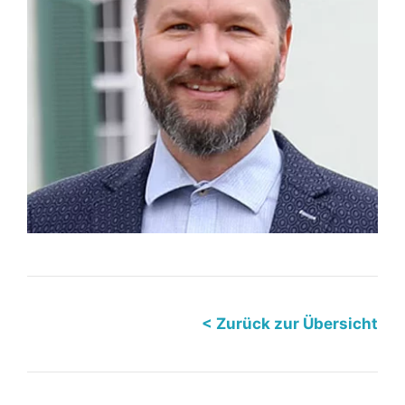
< Zurück zur Übersicht