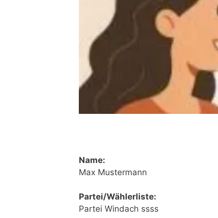
Name:
Max Mustermann
Partei/Wählerliste:
Partei Windach ssss