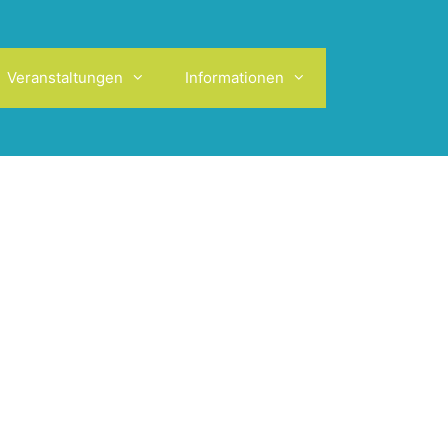
Veranstaltungen
Informationen