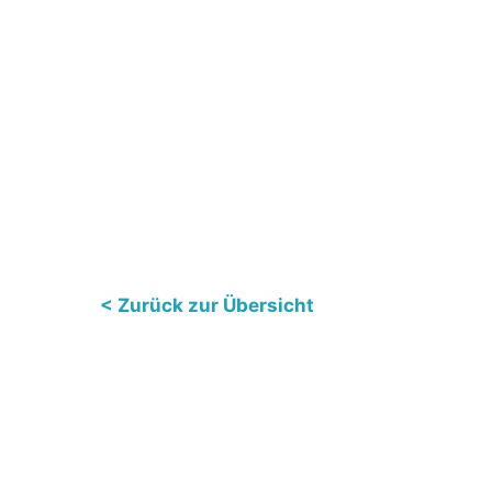
< Zurück zur Übersicht