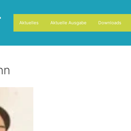
r
Aktuelles
Aktuelle Ausgabe
Downloads
nn