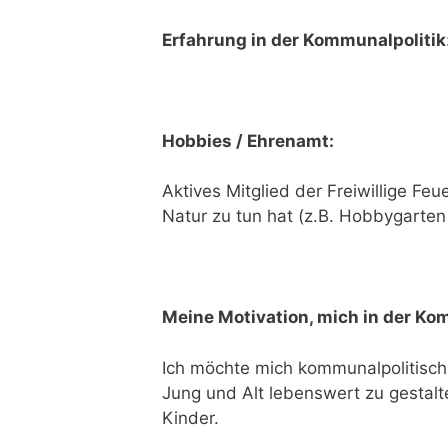
Erfahrung in der Kommunalpolitik
Hobbies / Ehrenamt:
Aktives Mitglied der Freiwillige Fe
Natur zu tun hat (z.B. Hobbygart
Meine Motivation, mich in der Ko
Ich möchte mich kommunalpolitisch
Jung und Alt lebenswert zu gestal
Kinder.