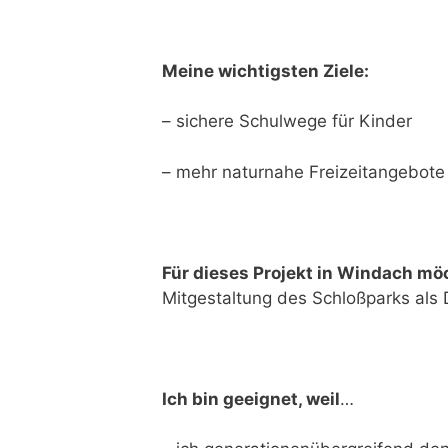
Meine wichtigsten Ziele:
– sichere Schulwege für Kinder
– mehr naturnahe Freizeitangebote 
Für dieses Projekt in Windach mö
Mitgestaltung des Schloßparks als 
Ich bin geeignet, weil
…