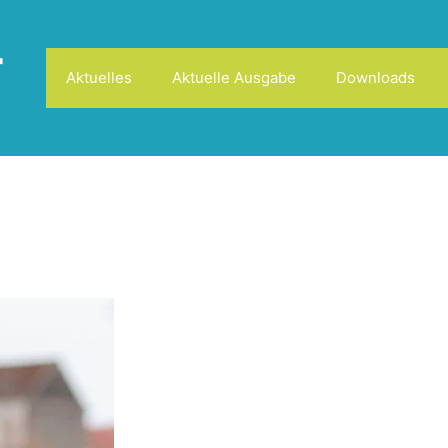
r
Aktuelles
Aktuelle Ausgabe
Downloads