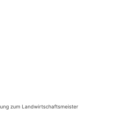
dung zum Landwirtschaftsmeister