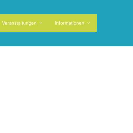
Veranstaltungen
Informationen