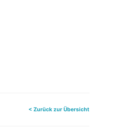
< Zurück zur Übersicht