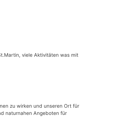
t.Martin, viele Aktivitäten was mit
nen zu wirken und unseren Ort für
nd naturnahen Angeboten für