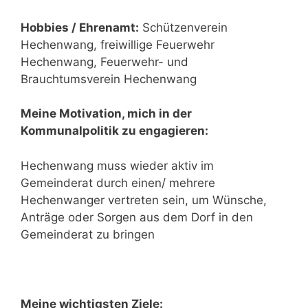
Hobbies / Ehrenamt:
Schützenverein
Hechenwang, freiwillige Feuerwehr
Hechenwang, Feuerwehr- und
Brauchtumsverein Hechenwang
Meine Motivation, mich in der
Kommunalpolitik zu engagieren:
Hechenwang muss wieder aktiv im
Gemeinderat durch einen/ mehrere
Hechenwanger vertreten sein, um Wünsche,
Anträge oder Sorgen aus dem Dorf in den
Gemeinderat zu bringen
Meine wichtigsten Ziele: