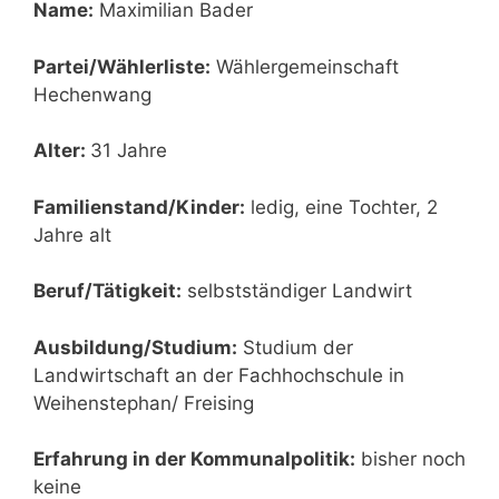
Name:
Maximilian Bader
Partei/Wählerliste:
Wählergemeinschaft
Hechenwang
Alter:
31 Jahre
Familienstand/Kinder:
ledig, eine Tochter, 2
Jahre alt
Beruf/Tätigkeit:
selbstständiger Landwirt
Ausbildung/Studium:
Studium der
Landwirtschaft an der Fachhochschule in
Weihenstephan/ Freising
Erfahrung in der Kommunalpolitik:
bisher noch
keine