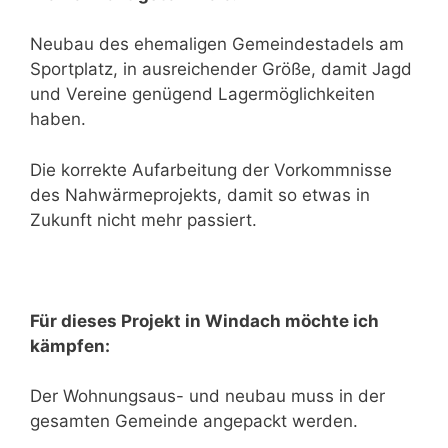
Neubau des ehemaligen Gemeindestadels am
Sportplatz, in ausreichender Größe, damit Jagd
und Vereine genügend Lagermöglichkeiten
haben.
Die korrekte Aufarbeitung der Vorkommnisse
des Nahwärmeprojekts, damit so etwas in
Zukunft nicht mehr passiert.
Für dieses Projekt in Windach möchte ich
kämpfen:
Der Wohnungsaus- und neubau muss in der
gesamten Gemeinde angepackt werden.