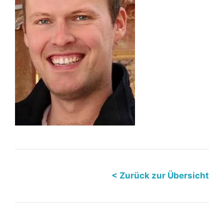
< Zurück zur Übersicht