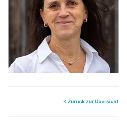
< Zurück zur Übersicht