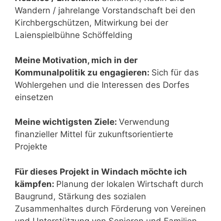
Wandern / jahrelange Vorstandschaft bei den
Kirchbergschützen, Mitwirkung bei der
Laienspielbühne Schöffelding
Meine Motivation, mich in der
Kommunalpolitik zu engagieren:
Sich für das
Wohlergehen und die Interessen des Dorfes
einsetzen
Meine wichtigsten Ziele:
Verwendung
finanzieller Mittel für zukunftsorientierte
Projekte
Für dieses Projekt in Windach möchte ich
kämpfen:
Planung der lokalen Wirtschaft durch
Baugrund, Stärkung des sozialen
Zusammenhaltes durch Förderung von Vereinen
und Unterstützung von Senioren und Familien