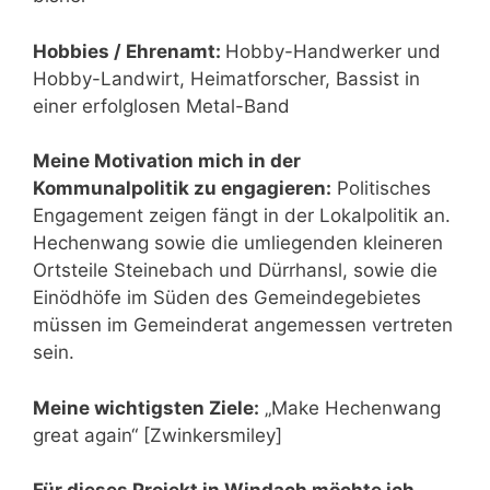
Hobbies / Ehrenamt:
Hobby-Handwerker und
Hobby-Landwirt, Heimatforscher, Bassist in
einer erfolglosen Metal-Band
Meine Motivation mich in der
Kommunalpolitik zu engagieren:
Politisches
Engagement zeigen fängt in der Lokalpolitik an.
Hechenwang sowie die umliegenden kleineren
Ortsteile Steinebach und Dürrhansl, sowie die
Einödhöfe im Süden des Gemeindegebietes
müssen im Gemeinderat angemessen vertreten
sein.
Meine wichtigsten Ziele:
„Make Hechenwang
great again“ [Zwinkersmiley]