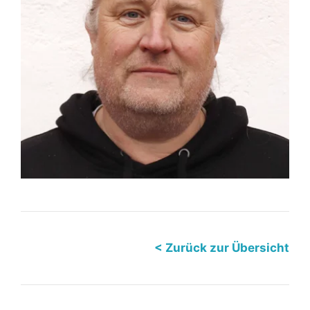
< Zurück zur Übersicht