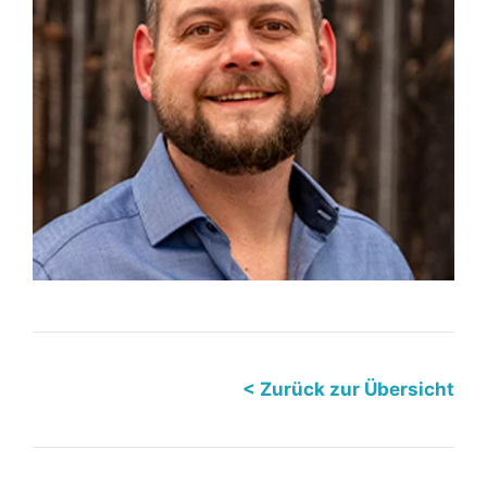
< Zurück zur Übersicht