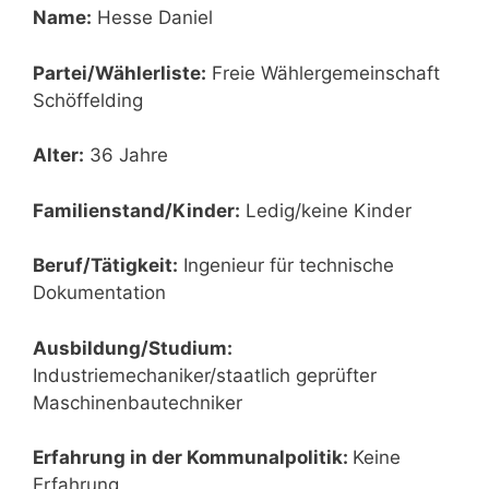
Name:
Hesse Daniel
Partei/Wählerliste:
Freie Wählergemeinschaft
Schöffelding
Alter:
36 Jahre
Familienstand/Kinder:
Ledig/keine Kinder
Beruf/Tätigkeit:
Ingenieur für technische
Dokumentation
Ausbildung/Studium:
Industriemechaniker/staatlich geprüfter
Maschinenbautechniker
Erfahrung in der Kommunalpolitik:
Keine
Erfahrung