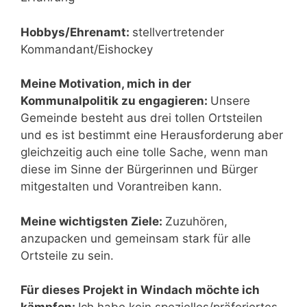
Hobbys/Ehrenamt:
stellvertretender
Kommandant/Eishockey
Meine Motivation, mich in der
Kommunalpolitik zu engagieren:
Unsere
Gemeinde besteht aus drei tollen Ortsteilen
und es ist bestimmt eine Herausforderung aber
gleichzeitig auch eine tolle Sache, wenn man
diese im Sinne der Bürgerinnen und Bürger
mitgestalten und Vorantreiben kann.
Meine wichtigsten Ziele:
Zuzuhören,
anzupacken und gemeinsam stark für alle
Ortsteile zu sein.
Für dieses Projekt in Windach möchte ich