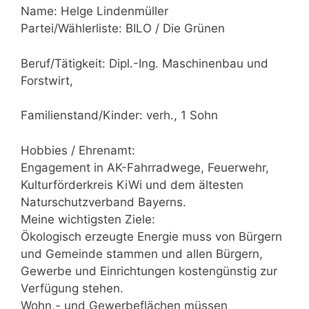
Name: Helge Lindenmüller
Partei/Wählerliste: BILO / Die Grünen
Beruf/Tätigkeit: Dipl.-Ing. Maschinenbau und
Forstwirt,
Familienstand/Kinder: verh., 1 Sohn
Hobbies / Ehrenamt:
Engagement in AK-Fahrradwege, Feuerwehr,
Kulturförderkreis KiWi und dem ältesten
Naturschutzverband Bayerns.
Meine wichtigsten Ziele:
Ökologisch erzeugte Energie muss von Bürgern
und Gemeinde stammen und allen Bürgern,
Gewerbe und Einrichtungen kostengünstig zur
Verfügung stehen.
Wohn,- und Gewerbeflächen müssen