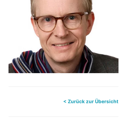
< Zurück zur Übersicht