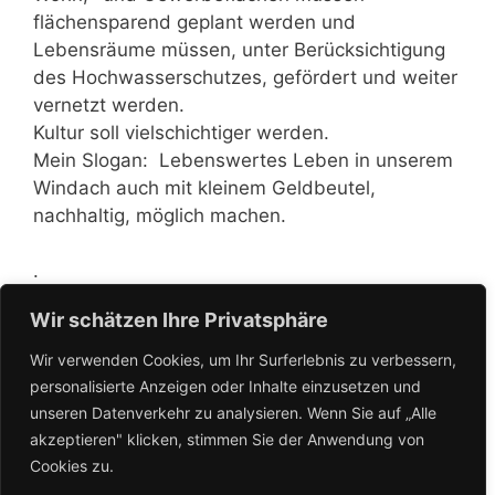
flächensparend geplant werden und
Lebensräume müssen, unter Berücksichtigung
des Hochwasserschutzes, gefördert und weiter
vernetzt werden.
Kultur soll vielschichtiger werden.
Mein Slogan: Lebenswertes Leben in unserem
Windach auch mit kleinem Geldbeutel,
nachhaltig, möglich machen.
.
Wir schätzen Ihre Privatsphäre
Wir verwenden Cookies, um Ihr Surferlebnis zu verbessern,
personalisierte Anzeigen oder Inhalte einzusetzen und
unseren Datenverkehr zu analysieren. Wenn Sie auf „Alle
akzeptieren" klicken, stimmen Sie der Anwendung von
Cookies zu.