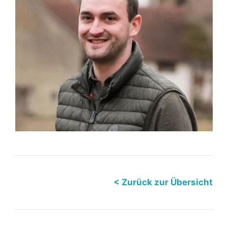
< Zurück zur Übersicht