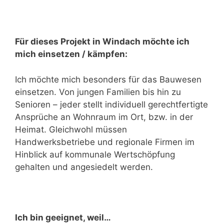
Für dieses Projekt in Windach möchte ich
mich einsetzen / kämpfen:
Ich möchte mich besonders für das Bauwesen
einsetzen. Von jungen Familien bis hin zu
Senioren – jeder stellt individuell gerechtfertigte
Ansprüche an Wohnraum im Ort, bzw. in der
Heimat. Gleichwohl müssen
Handwerksbetriebe und regionale Firmen im
Hinblick auf kommunale Wertschöpfung
gehalten und angesiedelt werden.
Ich bin geeignet, weil…