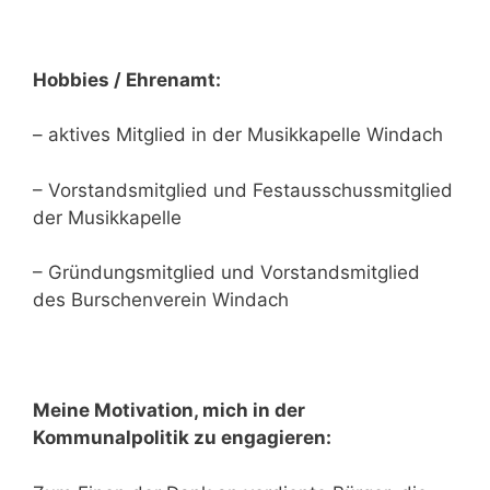
Hobbies / Ehrenamt:
– aktives Mitglied in der Musikkapelle Windach
– Vorstandsmitglied und Festausschussmitglied
der Musikkapelle
– Gründungsmitglied und Vorstandsmitglied
des Burschenverein Windach
Meine Motivation, mich in der
Kommunalpolitik zu engagieren: