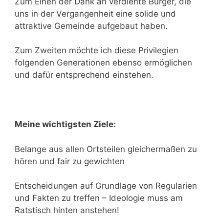
Zum Einen der Dank an verdiente Bürger, die
uns in der Vergangenheit eine solide und
attraktive Gemeinde aufgebaut haben.
Zum Zweiten möchte ich diese Privilegien
folgenden Generationen ebenso ermöglichen
und dafür entsprechend einstehen.
Meine wichtigsten Ziele:
Belange aus allen Ortsteilen gleichermaßen zu
hören und fair zu gewichten
Entscheidungen auf Grundlage von Regularien
und Fakten zu treffen – Ideologie muss am
Ratstisch hinten anstehen!