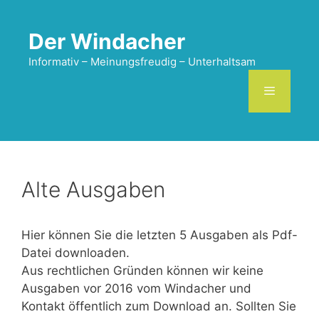
Zum
Inhalt
Der Windacher
springen
Informativ – Meinungsfreudig – Unterhaltsam
Menü
Alte Ausgaben
Hier können Sie die letzten 5 Ausgaben als Pdf-
Datei downloaden.
Aus rechtlichen Gründen können wir keine
Ausgaben
vor 2016
vom Windacher und
Kontakt öffentlich zum Download an. Sollten Sie