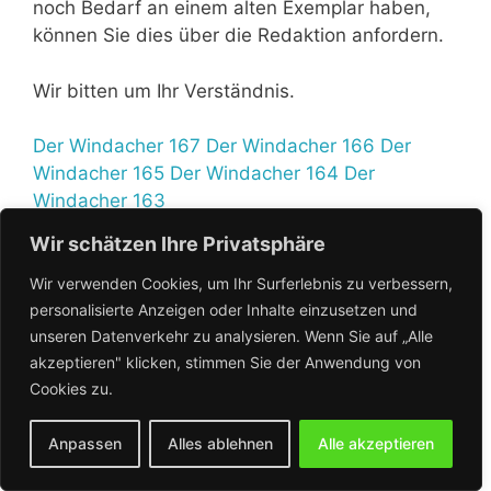
noch Bedarf an einem alten Exemplar haben,
können Sie dies über die Redaktion anfordern.
Wir bitten um Ihr Verständnis.
Der Windacher 167
Der Windacher 166
Der
Windacher 165
Der Windacher 164
Der
Windacher 163
Wir schätzen Ihre Privatsphäre
Wir verwenden Cookies, um Ihr Surferlebnis zu verbessern,
personalisierte Anzeigen oder Inhalte einzusetzen und
unseren Datenverkehr zu analysieren. Wenn Sie auf „Alle
akzeptieren" klicken, stimmen Sie der Anwendung von
Cookies zu.
Anpassen
Alles ablehnen
Alle akzeptieren