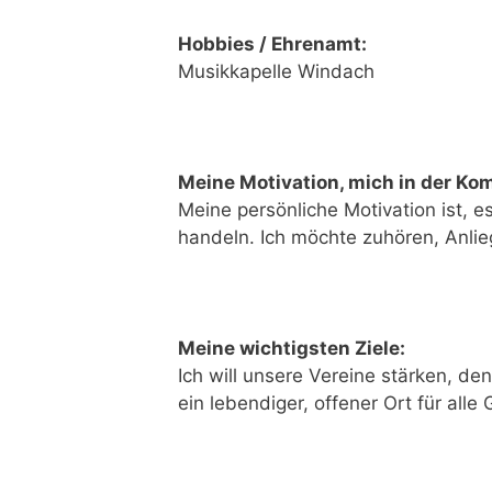
Hobbies / Ehrenamt:
Musikkapelle Windach
Meine Motivation, mich in der Ko
Meine persönliche Motivation ist, 
handeln. Ich möchte zuhören, Anl
Meine wichtigsten Ziele:
Ich will unsere Vereine stärken, d
ein lebendiger, offener Ort für all