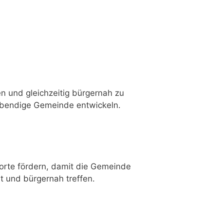
n und gleichzeitig bürgernah zu
ebendige Gemeinde entwickeln.
sorte fördern, damit die Gemeinde
nt und bürgernah treffen.