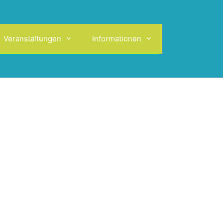
Veranstaltungen
Informationen