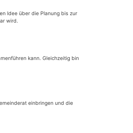
en Idee über die Planung bis zur
ar wird.
menführen kann. Gleichzeitig bin
emeinderat einbringen und die