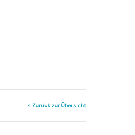
< Zurück zur Übersicht