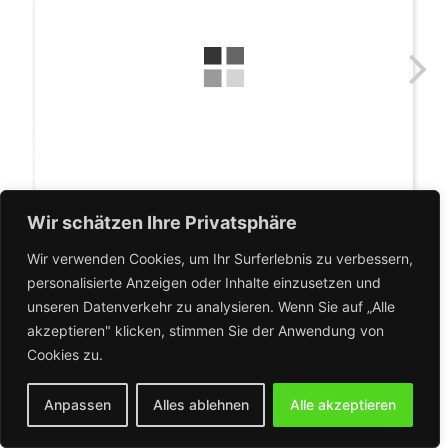
Wir schätzen Ihre Privatsphäre
Wir verwenden Cookies, um Ihr Surferlebnis zu verbessern,
personalisierte Anzeigen oder Inhalte einzusetzen und
unseren Datenverkehr zu analysieren. Wenn Sie auf „Alle
akzeptieren" klicken, stimmen Sie der Anwendung von
Cookies zu.
Anpassen
Alles ablehnen
Alle akzeptieren